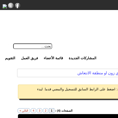
المشاركات الجديدة
قائمة الأعضاء
فريق العمل
التقويم
 زون او منطقة الانتعاش
 اضغط على الرابط السابق للتسجيل والمضي قدما. لبدء
الصفحات (4) :
1
2
3
4
التالي »