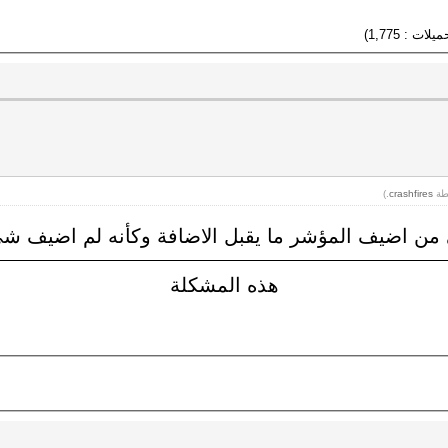
.)
crashfires
من اضيف المؤشر ما يقبل الاضافة وكأنه لم اضيف ش
هذه المشكلة