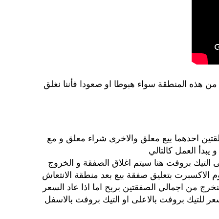
ن هذه المنطقة سواء هبوطا او صعودا فأننا نغلق
علقتين احدهما بيع معلق والاخرى شراء معلق و مع
يبدأ العمل كالتالي
ى التيك بروفت هنا سيتم اغلاق الصفقة و الخروج
م الاكسبرت بتعليق صفقة بيع بعد منطقة الانتعاش
خرج من اجمالي الصفقتين بربح اما اذا عاد السعر
 للتيك بروفت بالاعلى او التيك بروفت بالاسفل