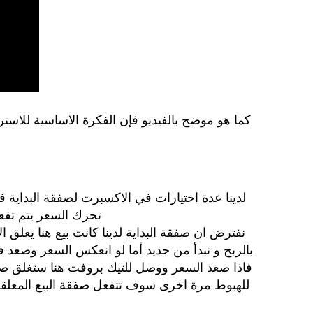
كما هو موضح بالفيديو فإن الفكرة الاساسية للاس
لدينا عدة اختيارات في الاكسبرت لصفقة البداية ف
تحرك السعر يتم تفعي
نفترض ان صفقة البداية لدينا كانت بيع هنا يعلق
بالربح و نبدأ من جديد أما لو انعكس السعر وصعد 
فاذا صعد السعر ووصل للتيك بروفت هنا ستغلق صفقة
للهبوط مرة اخرى سوف تتفعل صفقة البيع المعلقة