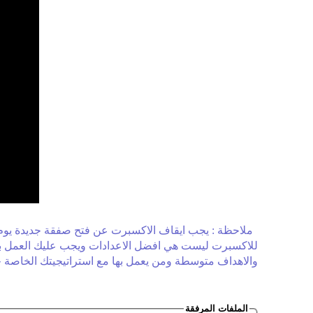
ملاحظة : يجب ايقاف الاكسبرت عن فتح صفقة جديدة يوم 
للاكسبرت ليست هي افضل الاعدادات ويجب عليك العمل بها 
والاهداف متوسطة ومن يعمل بها مع استراتيجيتك الخاصة 
الملفات المرفقة