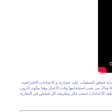
ه فتغلق الصفقات على خسارة, و الاعدادات الافتراضية
 هناك من يحب استخدامها وقت الاخبار وهنا بيكون الزون
 تختلف الاعدادات حسب فكر وطريقة كل شخص في التجارة.