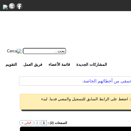
المشاركات الجديدة
قائمة الأعضاء
فريق العمل
التقويم
الحمقى من أخطائهم الخاصة.
 اضغط على الرابط السابق للتسجيل والمضي قدما. لبدء
الصفحات (2) :
1
2
التالي »