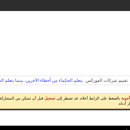
تقييم شركات الفوركس
يتعلم الحكماء من أخطاء الآخرين، بينما يتعلم 
أجوبة
بالضغط على الرابط أعلاه. قد تضطر إلى
تسجيل
قبل أن تتمكن من المشاركة:
 أدناه.