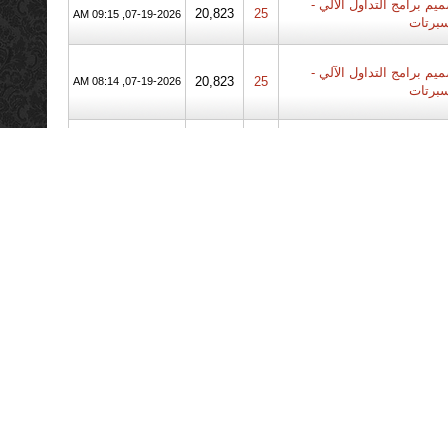
يم برامج التداول الآلي -
20,823
25
07-19-2026, 09:15 AM
سبرتات
يم برامج التداول الآلي -
20,823
25
07-19-2026, 08:14 AM
سبرتات
يم برامج التداول الآلي -
20,823
25
07-19-2026, 07:13 AM
سبرتات
يم برامج التداول الآلي -
20,823
25
07-19-2026, 06:13 AM
سبرتات
يم برامج التداول الآلي -
20,823
25
07-19-2026, 05:12 AM
سبرتات
لتعليمي للفوركس + أسئلة
5,878
17
07-19-2026, 05:08 AM
+ نقاش فوركس
لتعليمي للفوركس + أسئلة