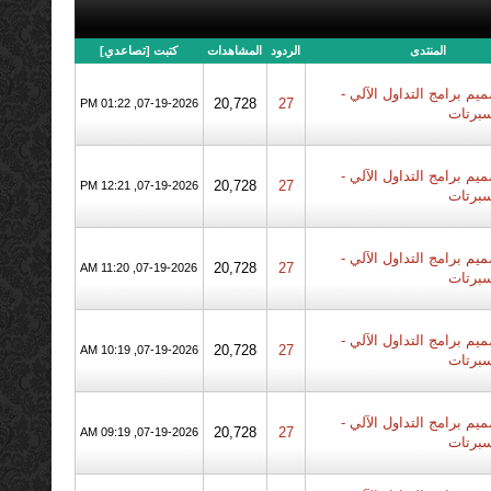
المنتدى
الردود
المشاهدات
كتبت
[
تصاعدي
]
يم برامج التداول الآلي -
20,728
27
07-19-2026, 01:22 PM
سبرتات
يم برامج التداول الآلي -
20,728
27
07-19-2026, 12:21 PM
سبرتات
يم برامج التداول الآلي -
20,728
27
07-19-2026, 11:20 AM
سبرتات
يم برامج التداول الآلي -
20,728
27
07-19-2026, 10:19 AM
سبرتات
يم برامج التداول الآلي -
20,728
27
07-19-2026, 09:19 AM
سبرتات