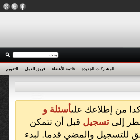
المشاركات الجديدة
قائمة الأعضاء
فريق العمل
التقويم
كدا من إطلاعك على
أسئلة و
ضطر إلى
تسجيل
قبل أن تتمكن
ق للتسجيل والمضي قدما. لبدء