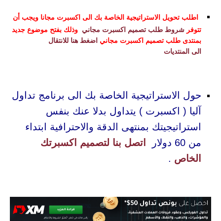
اطلب تحويل الاستراتيجية الخاصة بك الى اكسبرت مجانا ويجب أن
تتوفر
شروط طلب تصميم اكسبرت مجاني
وذلك بفتح موضوع جديد
بمنتدى طلب تصميم اكسبرت مجاني
اضغط هنا للانتقال
الى المنتديات
حول الاستراتيجية الخاصة بك الى برنامج تداول
آليا ( اكسبرت ) يتداول بدلا عنك بنفس
استراتيجيتك بمنتهى الدقة والاحترافية ابتداء
من 60 دولار
اتصل بنا لتصميم اكسبرتك
الخاص
.