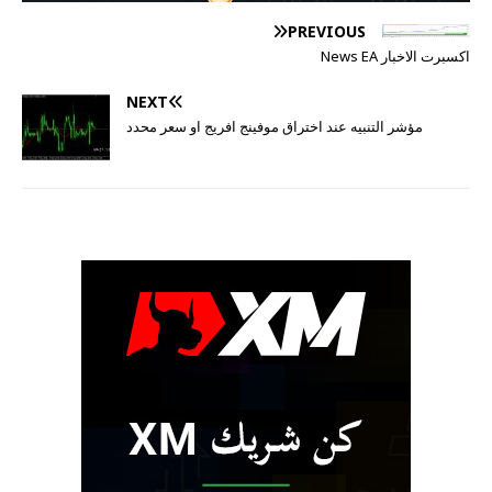
PREVIOUS
اكسبرت الاخبار News EA
NEXT
مؤشر التنبيه عند اختراق موفينج افريج او سعر محدد